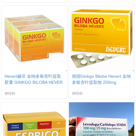
Hevert赫菲 金纳多银杏叶提取
德国Ginkgo Biloba Hevert 金纳
胶囊 GINKGO BILOBA HEVER
多银杏叶提取物 250mg
T TABL PZN:03816179
神经科
神经科