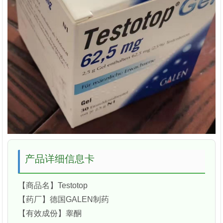
产品详细信息卡
【商品名】Testotop
【药厂】德国GALEN制药
【有效成份】睾酮