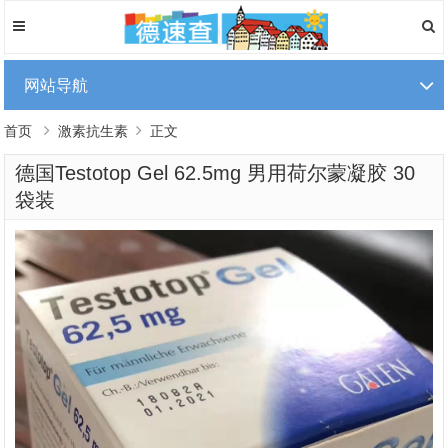
网站导航
首页
激素抗生素
正文
德国Testotop Gel 62.5mg 男用荷尔蒙凝胶 30
袋装